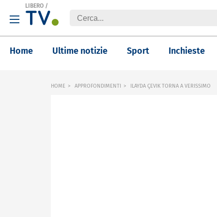
LIBERO
/
Home
Ultime notizie
Sport
Inchieste
HOME
APPROFONDIMENTI
ILAYDA ÇEVIK TORNA A VERISSIMO