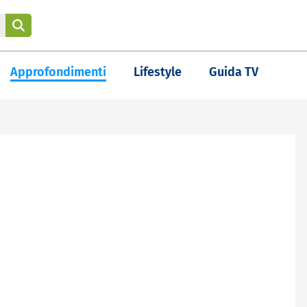
Approfondimenti
Lifestyle
Guida TV