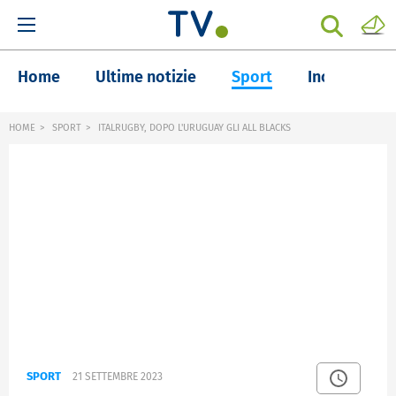
Home
Ultime notizie
Sport
Inchieste
HOME
SPORT
ITALRUGBY, DOPO L'URUGUAY GLI ALL BLACKS
SPORT
21 SETTEMBRE 2023