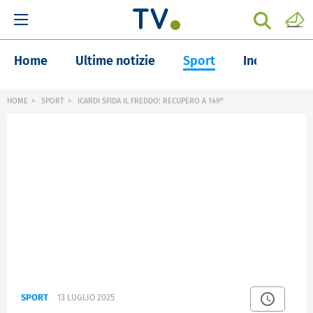
Home
Ultime notizie
Sport
Inchieste
HOME
SPORT
ICARDI SFIDA IL FREDDO: RECUPERO A 149°
SPORT
13 LUGLIO 2025