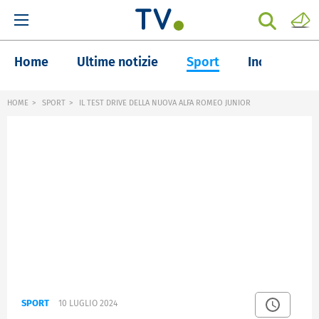
Home
Ultime notizie
Sport
Inchieste
HOME
SPORT
IL TEST DRIVE DELLA NUOVA ALFA ROMEO JUNIOR
SPORT
10 LUGLIO 2024