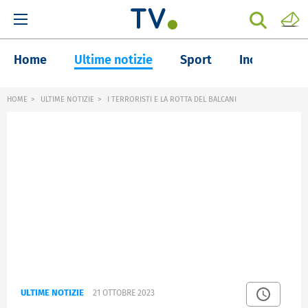
Home
Ultime notizie
Sport
Inchieste
HOME
ULTIME NOTIZIE
I TERRORISTI E LA ROTTA DEL BALCANI
ULTIME NOTIZIE
21 OTTOBRE 2023