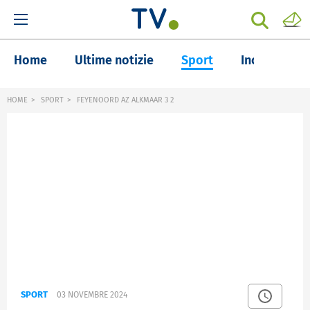
Home
Ultime notizie
Sport
Inchieste
HOME
SPORT
FEYENOORD AZ ALKMAAR 3 2
SPORT
03 NOVEMBRE 2024