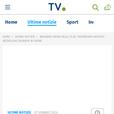
Home
Ultime notizie
Sport
Inchieste
HOME
ULTIME NOTIZIE
BREAKING NEWS DELLE 21.30 | NETANYAHU AVVERTE
HEZBOLLAH, BLINKEN IN QATAR
ULTIME NOTIZIE
07 GENNAIO 2024