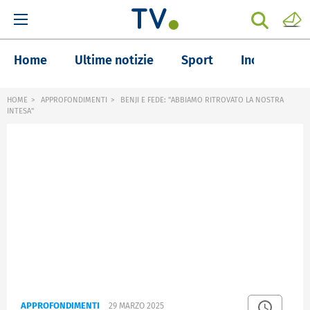
Home
Ultime notizie
Sport
Inchieste
HOME
APPROFONDIMENTI
BENJI E FEDE: "ABBIAMO RITROVATO LA NOSTRA
INTESA"
APPROFONDIMENTI
29 MARZO 2025