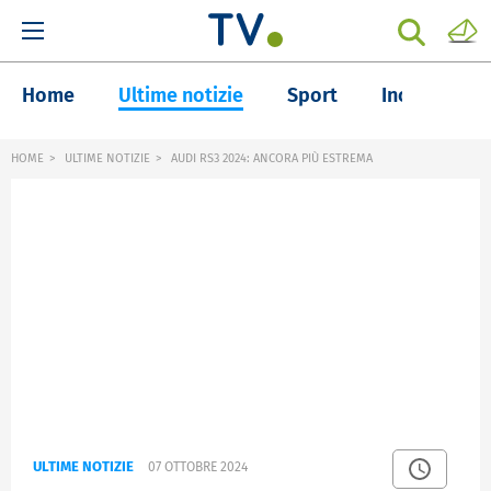
Home
Ultime notizie
Sport
Inchieste
HOME
ULTIME NOTIZIE
AUDI RS3 2024: ANCORA PIÙ ESTREMA
ULTIME NOTIZIE
07 OTTOBRE 2024