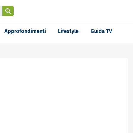
Approfondimenti
Lifestyle
Guida TV