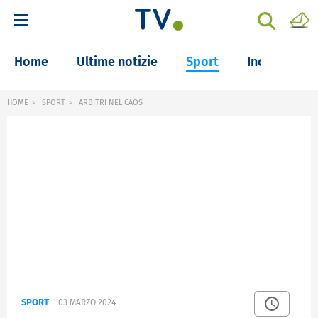
Home
Ultime notizie
Sport
Inchieste
HOME
SPORT
ARBITRI NEL CAOS
SPORT
03 MARZO 2024