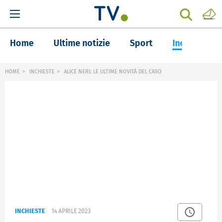
Home
Ultime notizie
Sport
Inchieste
HOME
INCHIESTE
ALICE NERI: LE ULTIME NOVITÀ DEL CASO
INCHIESTE
14 APRILE 2023