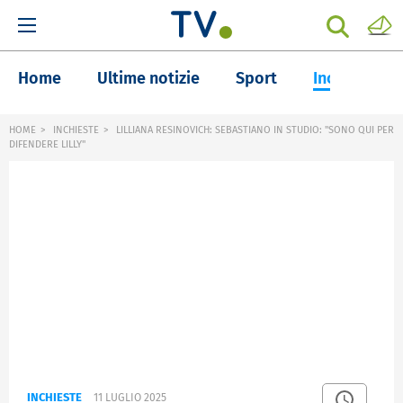
Home
Ultime notizie
Sport
Inchieste
HOME
INCHIESTE
LILLIANA RESINOVICH: SEBASTIANO IN STUDIO: "SONO QUI PER
DIFENDERE LILLY"
INCHIESTE
11 LUGLIO 2025