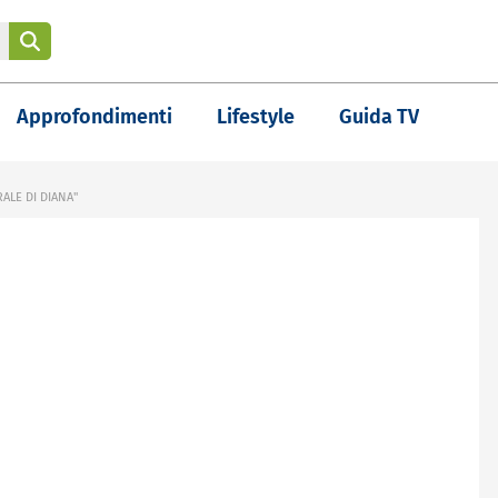
Approfondimenti
Lifestyle
Guida TV
RALE DI DIANA"