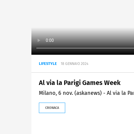
LIFESTYLE
18 GENNAIO 2024
Al via la Parigi Games Week
Milano, 6 nov. (askanews) - Al via la P
CRONACA