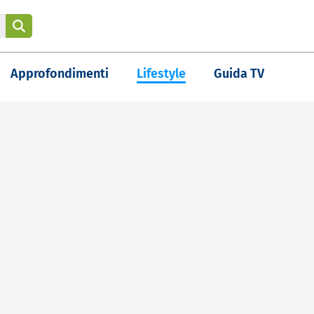
Approfondimenti
Lifestyle
Guida TV