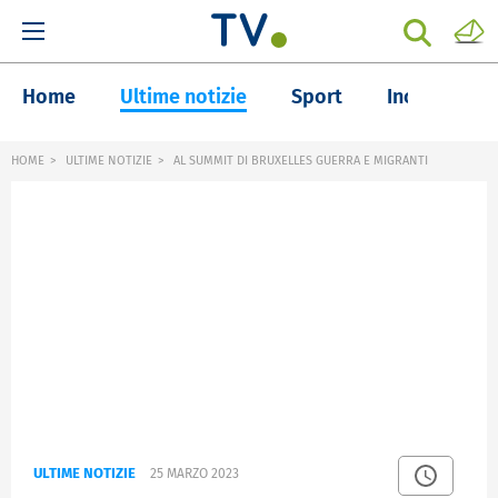
Home
Ultime notizie
Sport
Inchieste
HOME
ULTIME NOTIZIE
AL SUMMIT DI BRUXELLES GUERRA E MIGRANTI
ULTIME NOTIZIE
25 MARZO 2023