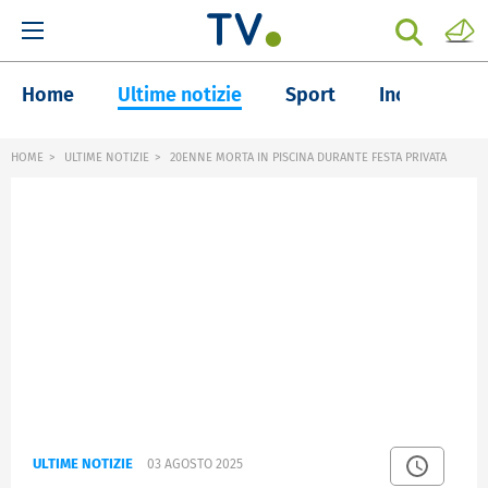
Home
Ultime notizie
Sport
Inchieste
HOME
ULTIME NOTIZIE
20ENNE MORTA IN PISCINA DURANTE FESTA PRIVATA
ULTIME NOTIZIE
03 AGOSTO 2025