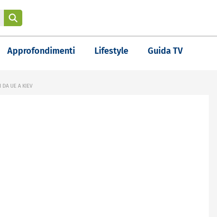
Approfondimenti
Lifestyle
Guida TV
DA UE A KIEV