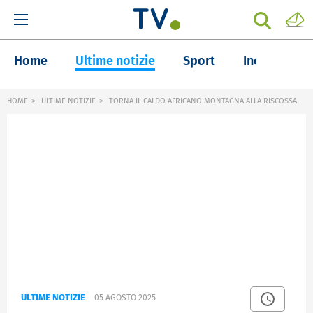
Home
Ultime notizie
Sport
Inchieste
HOME
ULTIME NOTIZIE
TORNA IL CALDO AFRICANO MONTAGNA ALLA RISCOSSA
ULTIME NOTIZIE
05 AGOSTO 2025