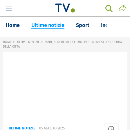
Home
Ultime notizie
Sport
Inchieste
HOME
ULTIME NOTIZIE
BARI, ALLA RELATRICE ONU PER LA PALESTINA LE CHIAVI
DELLA CITTÀ
ULTIME NOTIZIE
05 AGOSTO 2025