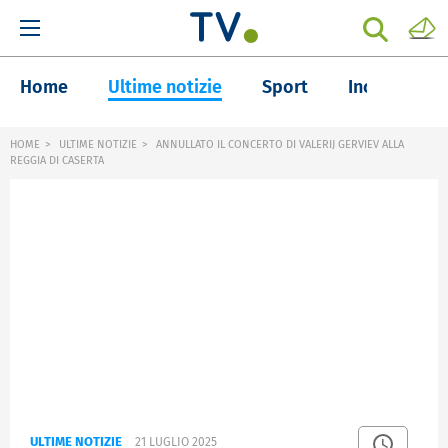
Home
Ultime notizie
Sport
Inchieste
HOME
ULTIME NOTIZIE
ANNULLATO IL CONCERTO DI VALERIJ GERVIEV ALLA
REGGIA DI CASERTA
ULTIME NOTIZIE
21 LUGLIO 2025