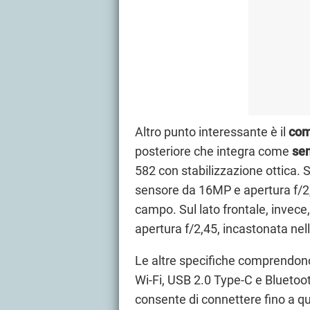
Altro punto interessante è il
com
posteriore che integra come
se
582 con stabilizzazione ottica. 
sensore da 16MP e apertura f/2,
campo. Sul lato frontale, invec
apertura f/2,45, incastonata nell
Le altre specifiche comprendono
Wi-Fi, USB 2.0 Type-C e Bluetoot
consente di connettere fino a qu