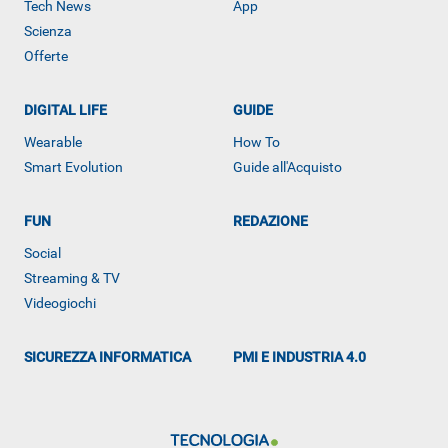
Tech News
App
Scienza
Offerte
DIGITAL LIFE
GUIDE
Wearable
How To
Smart Evolution
Guide all'Acquisto
FUN
REDAZIONE
Social
ALTRO
Streaming & TV
Videogiochi
SICUREZZA INFORMATICA
PMI E INDUSTRIA 4.0