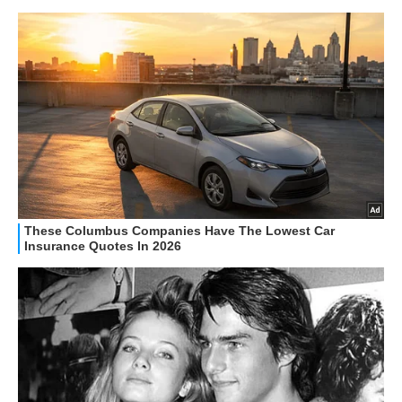
GUIDE ALL'ACQUISTO