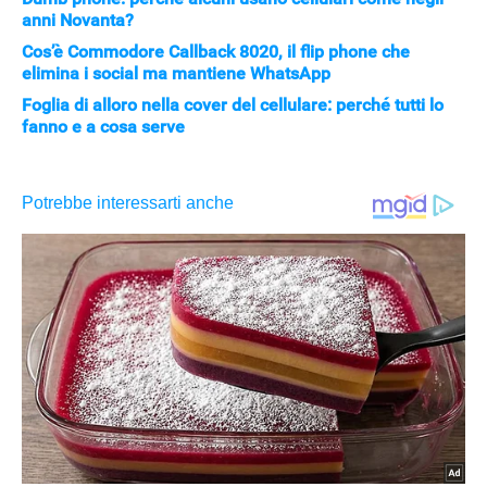
anni Novanta?
Cos’è Commodore Callback 8020, il flip phone che
elimina i social ma mantiene WhatsApp
Foglia di alloro nella cover del cellulare: perché tutti lo
fanno e a cosa serve
APPLE