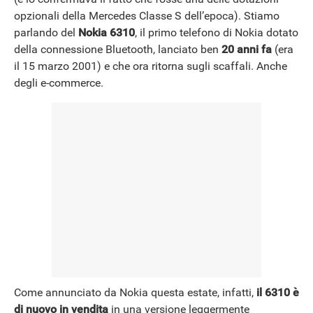
opzionali della Mercedes Classe S dell’epoca). Stiamo
parlando del
Nokia 6310
, il primo telefono di Nokia dotato
della connessione Bluetooth, lanciato ben
20 anni fa
(era
il 15 marzo 2001) e che ora ritorna sugli scaffali. Anche
degli e-commerce.
Come annunciato da Nokia questa estate, infatti,
il 6310 è
di nuovo in vendita
in una versione leggermente