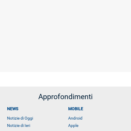
Approfondimenti
NEWS
MOBILE
Notizie di Oggi
Android
Notizie di Ieri
Apple