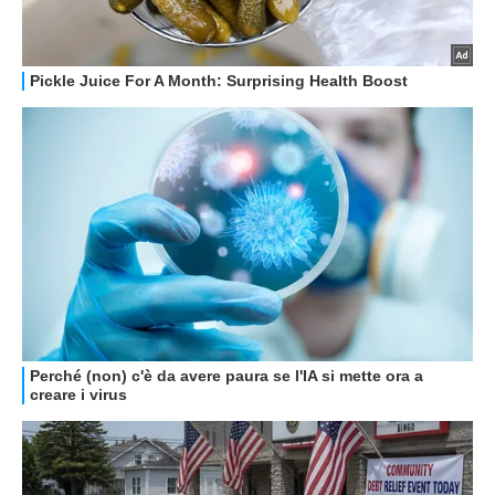
STREAMING E SERIE TV