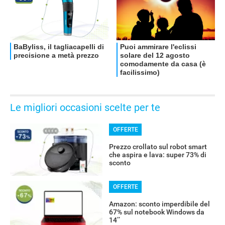
OFFERTE
Le migliori occasioni scelte per te
OFFERTE
Prezzo crollato sul robot smart
che aspira e lava: super 73% di
sconto
OFFERTE
Amazon: sconto imperdibile del
67% sul notebook Windows da
14’’