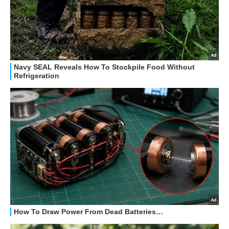
HOW TO