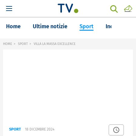
Home
Ultime notizie
Sport
Inchieste
HOME
SPORT
VILLA LA MASSA EXCELLENCE
SPORT
18 DICEMBRE 2024