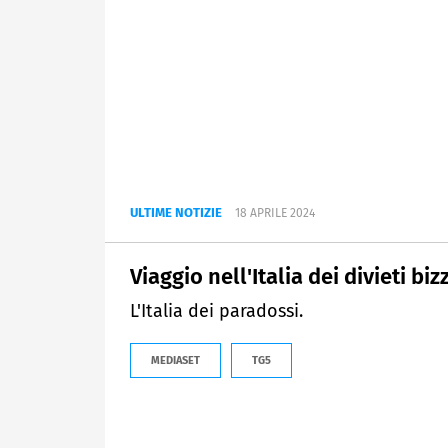
ULTIME NOTIZIE
18 APRILE 2024
Viaggio nell'Italia dei divieti biz
L'Italia dei paradossi.
MEDIASET
TG5