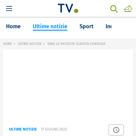
Home
Ultime notizie
Sport
Inchieste
HOME
ULTIME NOTIZIE
VANE LE RICERCHE SCAFISTA CONFESSA
ULTIME NOTIZIE
17 GIUGNO 2023