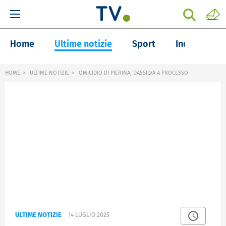
Home
Ultime notizie
Sport
Inchieste
HOME
ULTIME NOTIZIE
OMICIDIO DI PIERINA, DASSILVA A PROCESSO
ULTIME NOTIZIE
14 LUGLIO 2025