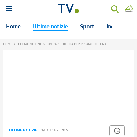
Home
Ultime notizie
Sport
Inchieste
HOME
ULTIME NOTIZIE
UN PAESE IN FILA PER L'ESAME DEL DNA
ULTIME NOTIZIE
19 OTTOBRE 2024