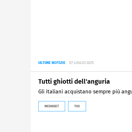
ULTIME NOTIZIE
07 LUGLIO 2025
Tutti ghiotti dell'anguria
Gli italiani acquistano sempre più angu
MEDIASET
TG5