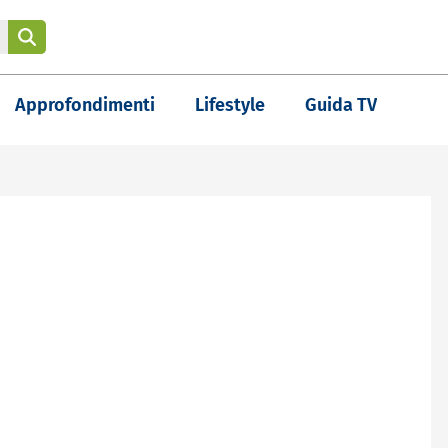
Approfondimenti
Lifestyle
Guida TV