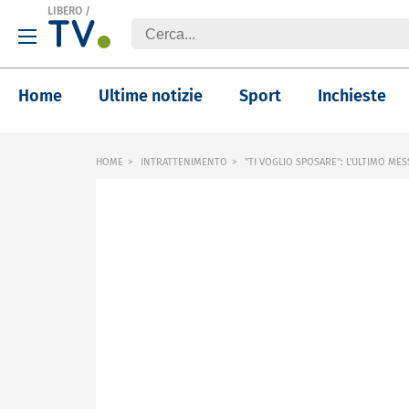
LIBERO
/
Home
Ultime notizie
Sport
Inchieste
HOME
INTRATTENIMENTO
"TI VOGLIO SPOSARE": L'ULTIMO MES