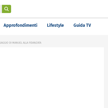
Approfondimenti
Lifestyle
Guida TV
SAGGIO DI MANUEL ALLA FIDANZATA