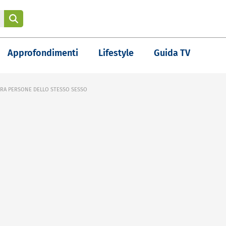
Approfondimenti
Lifestyle
Guida TV
 TRA PERSONE DELLO STESSO SESSO