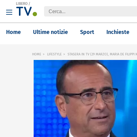
LIBERO
/
Home
Ultime notizie
Sport
Inchieste
HOME
LIFESTYLE
STASERA IN TV (29 MARZO), MARIA DE FILIPPI 