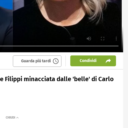
Condividi
Guarda più tardi
e Filippi minacciata dalle 'belle' di Carlo