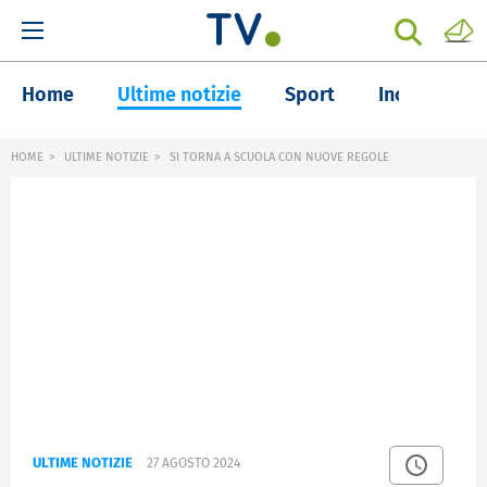
Home
Ultime notizie
Sport
Inchieste
HOME
ULTIME NOTIZIE
SI TORNA A SCUOLA CON NUOVE REGOLE
ULTIME NOTIZIE
27 AGOSTO 2024