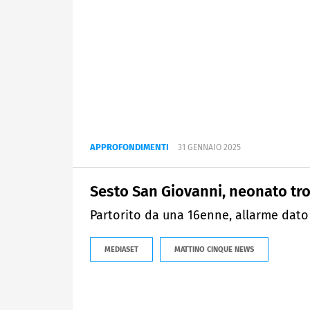
APPROFONDIMENTI
31 GENNAIO 2025
Sesto San Giovanni, neonato tr
Partorito da una 16enne, allarme dato 
MEDIASET
MATTINO CINQUE NEWS