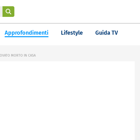
Approfondimenti
Lifestyle
Guida TV
OVATO MORTO IN CASA