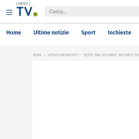
LIBERO
/
Home
Ultime notizie
Sport
Inchieste
HOME
APPROFONDIMENTI
SESTO SAN GIOVANNI, NEONATO TR