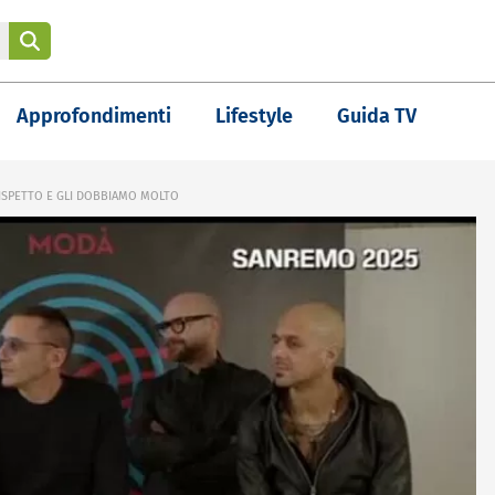
Approfondimenti
Lifestyle
Guida TV
RISPETTO E GLI DOBBIAMO MOLTO