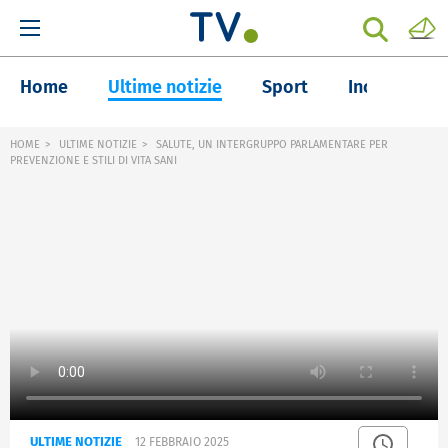
Home
Ultime notizie
Sport
Inchieste
HOME
ULTIME NOTIZIE
SALUTE, UN INTERGRUPPO PARLAMENTARE PER
PREVENZIONE E STILI DI VITA SANI
ULTIME NOTIZIE
12 FEBBRAIO 2025