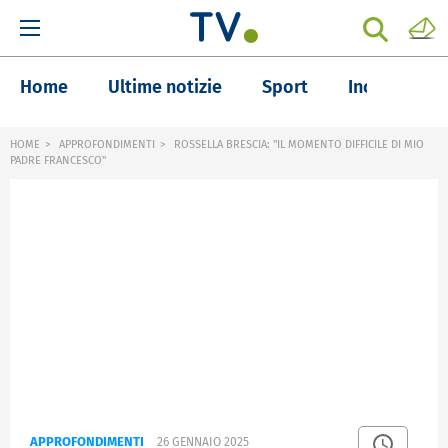
Home
Ultime notizie
Sport
Inchieste
HOME
APPROFONDIMENTI
ROSSELLA BRESCIA: "IL MOMENTO DIFFICILE DI MIO
PADRE FRANCESCO"
APPROFONDIMENTI
26 GENNAIO 2025