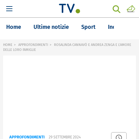
Home
Ultime notizie
Sport
Inchieste
HOME
APPROFONDIMENTI
ROSALINDA CANNAVÒ E ANDREA ZENGA E L'AMORE
DELLE LORO FAMIGLIE
APPROFONDIMENTI
29 SETTEMBRE 2024