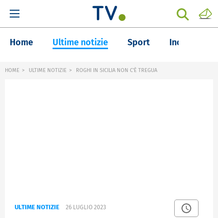
Home
Ultime notizie
Sport
Inchieste
HOME
ULTIME NOTIZIE
ROGHI IN SICILIA NON C'È TREGUA
ULTIME NOTIZIE
26 LUGLIO 2023