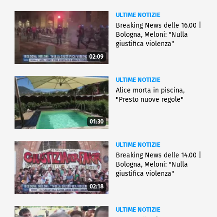
ULTIME NOTIZIE
Breaking News delle 16.00 |
Bologna, Meloni: "Nulla
giustifica violenza"
02:09
ULTIME NOTIZIE
Alice morta in piscina,
"Presto nuove regole"
01:30
ULTIME NOTIZIE
Breaking News delle 14.00 |
Bologna, Meloni: "Nulla
giustifica violenza"
02:18
ULTIME NOTIZIE