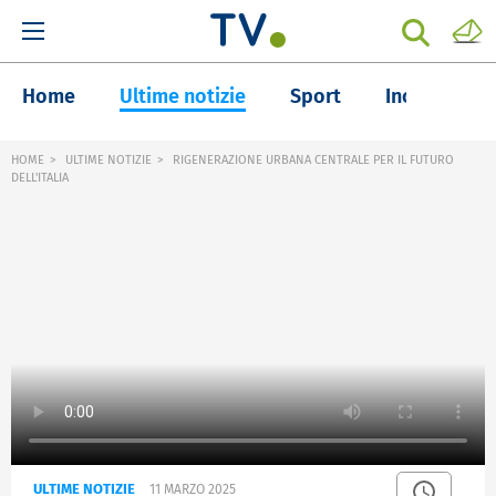
Home
Ultime notizie
Sport
Inchieste
HOME
ULTIME NOTIZIE
RIGENERAZIONE URBANA CENTRALE PER IL FUTURO
DELL'ITALIA
ULTIME NOTIZIE
11 MARZO 2025