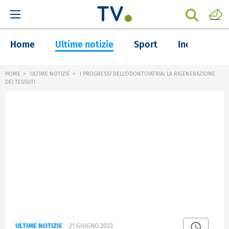
Home
Ultime notizie
Sport
Inchieste
HOME
ULTIME NOTIZIE
I PROGRESSI DELL'ODONTOIATRIA: LA RIGENERAZIONE
DEI TESSUTI
ULTIME NOTIZIE
21 GIUGNO 2023