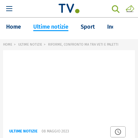
Home
Ultime notizie
Sport
Inchieste
HOME
ULTIME NOTIZIE
RIFORME, CONFRONTO MA TRA VETI E PALETTI
ULTIME NOTIZIE
08 MAGGIO 2023