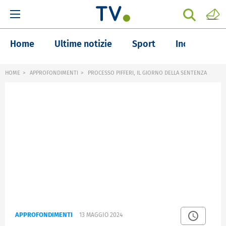
Home
Ultime notizie
Sport
Inchieste
HOME
APPROFONDIMENTI
PROCESSO PIFFERI, IL GIORNO DELLA SENTENZA
APPROFONDIMENTI
13 MAGGIO 2024