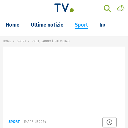
Home
Ultime notizie
Sport
Inchieste
HOME
SPORT
PIOLI, L'ADDIO È PIÙ VICINO
SPORT
19 APRILE 2024