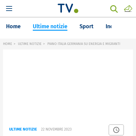
Home
Ultime notizie
Sport
Inchieste
HOME
ULTIME NOTIZIE
PIANO ITALIA GERMANIA SU ENERGIA E MIGRANTI
ULTIME NOTIZIE
22 NOVEMBRE 2023