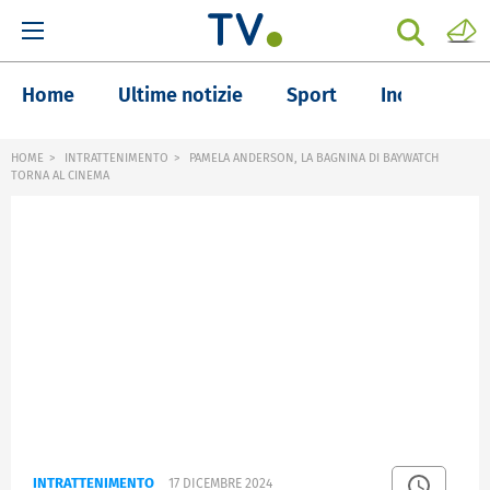
Home
Ultime notizie
Sport
Inchieste
HOME
INTRATTENIMENTO
PAMELA ANDERSON, LA BAGNINA DI BAYWATCH
TORNA AL CINEMA
INTRATTENIMENTO
17 DICEMBRE 2024