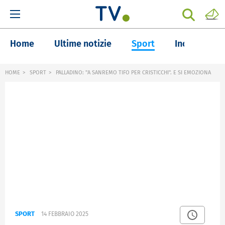
Home
Ultime notizie
Sport
Inchieste
HOME
SPORT
PALLADINO: "A SANREMO TIFO PER CRISTICCHI". E SI EMOZIONA
SPORT
14 FEBBRAIO 2025