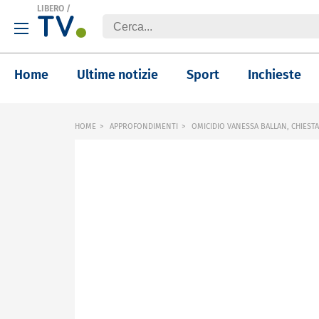
LIBERO
/
Home
Ultime notizie
Sport
Inchieste
HOME
APPROFONDIMENTI
OMICIDIO VANESSA BALLAN, CHIESTA