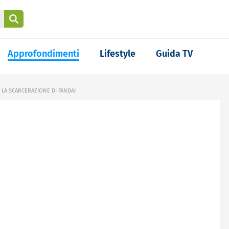
Approfondimenti
Lifestyle
Guida TV
 LA SCARCERAZIONE DI FANDAJ