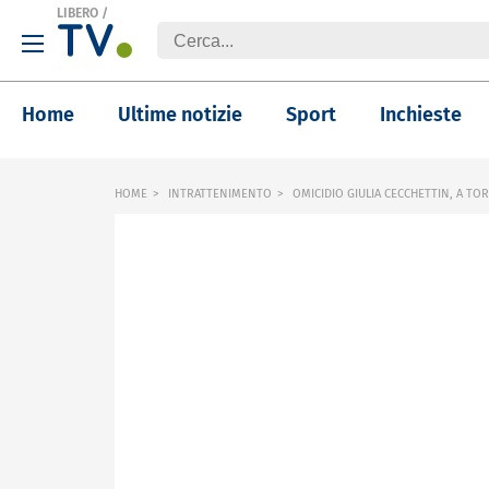
LIBERO
/
Home
Ultime notizie
Sport
Inchieste
HOME
INTRATTENIMENTO
OMICIDIO GIULIA CECCHETTIN, A TOR