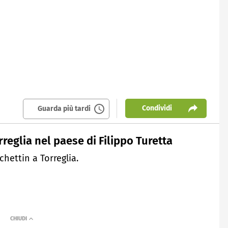
Condividi
Guarda più tardi
rreglia nel paese di Filippo Turetta
chettin a Torreglia.