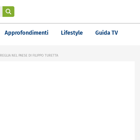
Approfondimenti
Lifestyle
Guida TV
REGLIA NEL PAESE DI FILIPPO TURETTA