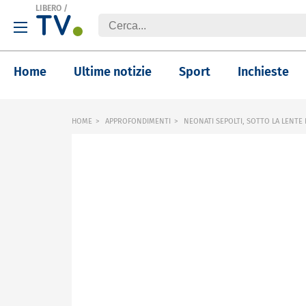
LIBERO
/
Home
Ultime notizie
Sport
Inchieste
HOME
APPROFONDIMENTI
NEONATI SEPOLTI, SOTTO LA LENTE I