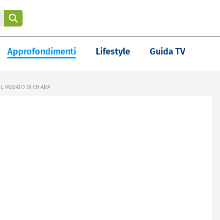
Approfondimenti
Lifestyle
Guida TV
L PASSATO DI CHIARA